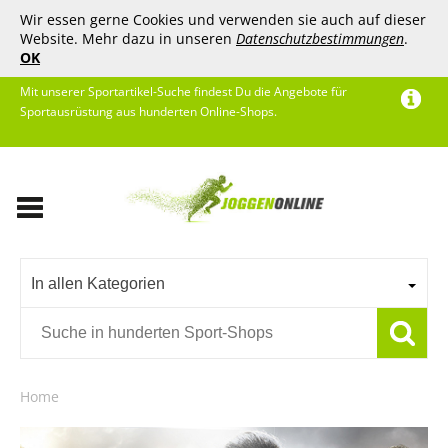
Wir essen gerne Cookies und verwenden sie auch auf dieser
Website. Mehr dazu in unseren
Datenschutzbestimmungen
.
OK
Mit unserer Sportartikel-Suche findest Du die Angebote für
Sportausrüstung aus hunderten Online-Shops.
In allen Kategorien
Home