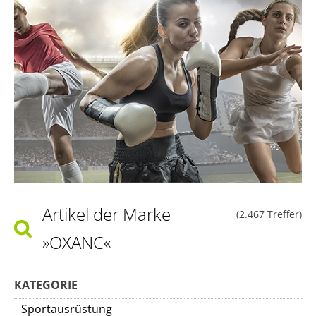
Artikel der Marke
(2.467 Treffer)
»OXANC«
KATEGORIE
Sportausrüstung