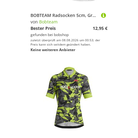
BOBTEAM Radsocken 5cm, Größe M
von
Bobteam
Bester Preis
12,95 €
gefunden bei
bobshop
zuletzt überprüft am 08.08.2026 um 00:53; der
Preis kann sich seitdem geändert haben.
Keine weiteren Anbieter