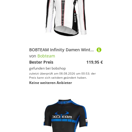
BOBTEAM Infinity Damen Winterjacke
von
Bobteam
Bester Preis
119,95 €
gefunden bei
bobshop
zuletzt überprüft am 08.08.2026 um 00:53; der
Preis kann sich seitdem geändert haben.
Keine weiteren Anbieter