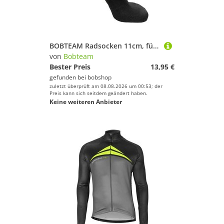
Sport.
BOBTEAM Radsocken 11cm, für Herren
von
Bobteam
Bester Preis
13,95 €
gefunden bei
bobshop
zuletzt überprüft am 08.08.2026 um 00:53; der
Preis kann sich seitdem geändert haben.
Keine weiteren Anbieter