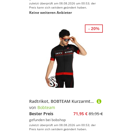
zuletzt überprüft am 08.08.2026 um 00:53; der
Preis kann sich seitdem geändert haben.
Keine weiteren Anbieter
- 20%
Radtrikot, BOBTEAM Kurzarmtrikot Scatto, für Herren, Größe M,
von
Bobteam
Bester Preis
71,95 €
89,95 €
gefunden bei
bobshop
zuletzt überprüft am 08.08.2026 um 00:53; der
Preis kann sich seitdem geändert haben.