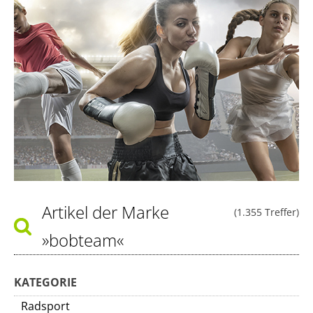
Artikel der Marke
(1.355 Treffer)
»bobteam«
KATEGORIE
Radsport