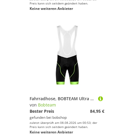
Preis kann sich seitdem geändert haben.
Keine weiteren Anbieter
Fahrradhose, BOBTEAM Ultra Gel kurze Trägerhose, für Herren, Größe XL,
von
Bobteam
Bester Preis
84,95 €
gefunden bei
bobshop
zuletzt überprüft am 08.08.2026 um 00:53; der
Preis kann sich seitdem geändert haben.
Keine weiteren Anbieter