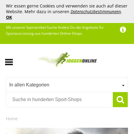
Wir essen gerne Cookies und verwenden sie auch auf dieser
Website. Mehr dazu in unseren
Datenschutzbestimmungen
.
OK
Mit unserer Sportartikel-Suche findest Du die Angebote für
Sportausrüstung aus hunderten Online-Shops.
In allen Kategorien
Home