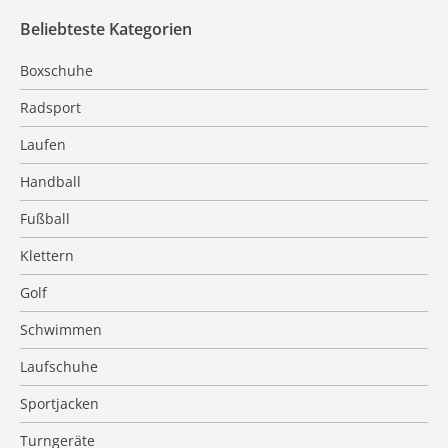
Beliebteste Kategorien
Boxschuhe
Radsport
Laufen
Handball
Fußball
Klettern
Golf
Schwimmen
Laufschuhe
Sportjacken
Turngeräte