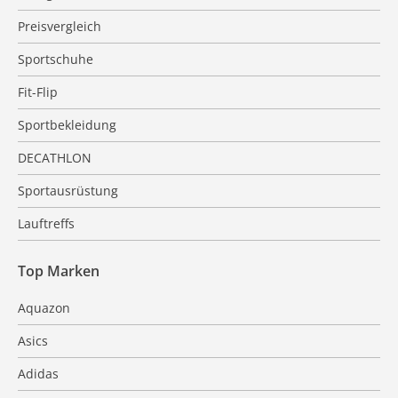
Preisvergleich
Sportschuhe
Fit-Flip
Sportbekleidung
DECATHLON
Sportausrüstung
Lauftreffs
Top Marken
Aquazon
Asics
Adidas