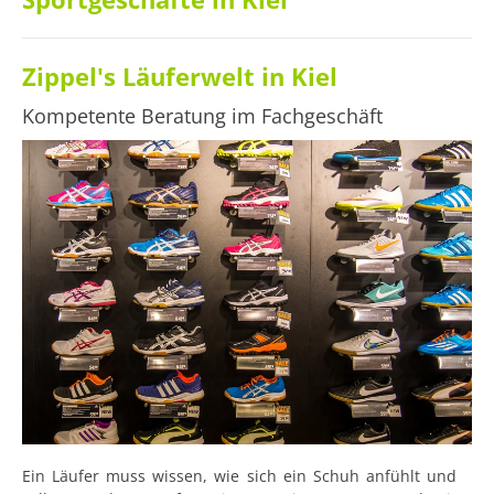
Zippel's Läuferwelt in Kiel
Kompetente Beratung im Fachgeschäft
Ein Läufer muss wissen, wie sich ein Schuh anfühlt und 