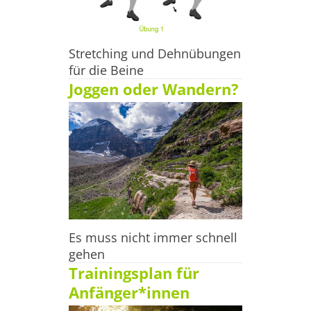
Stretching und Dehnübungen
für die Beine
Joggen oder Wandern?
Es muss nicht immer schnell
gehen
Trainingsplan für
Anfänger*innen