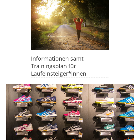
Informationen samt
Trainingsplan für
Laufeinsteiger*innen