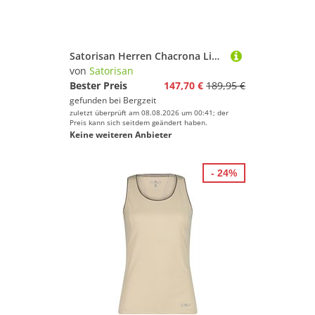
Satorisan Herren Chacrona Linen Schuhe
von
Satorisan
Bester Preis
147,70 €
189,95 €
gefunden bei
Bergzeit
zuletzt überprüft am 08.08.2026 um 00:41; der
Preis kann sich seitdem geändert haben.
Keine weiteren Anbieter
- 24%