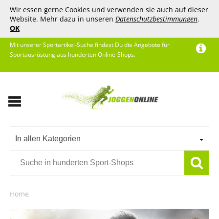
Wir essen gerne Cookies und verwenden sie auch auf dieser
Website. Mehr dazu in unseren
Datenschutzbestimmungen
.
OK
Mit unserer Sportartikel-Suche findest Du die Angebote für
Sportausrüstung aus hunderten Online-Shops.
In allen Kategorien
Home