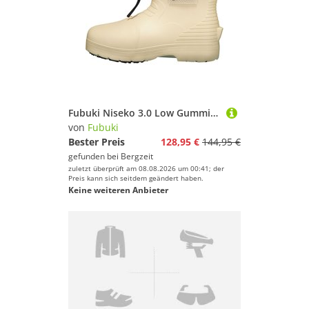
Fubuki Niseko 3.0 Low Gummistiefel
von
Fubuki
Bester Preis
128,95 €
144,95 €
gefunden bei
Bergzeit
zuletzt überprüft am 08.08.2026 um 00:41; der
Preis kann sich seitdem geändert haben.
Keine weiteren Anbieter