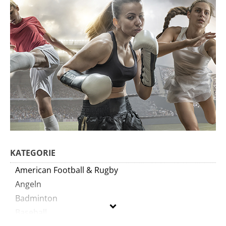
KATEGORIE
American Football & Rugby
Angeln
Badminton
Baseball