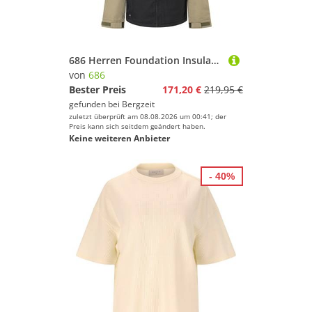
686 Herren Foundation Insulated Jacke
von
686
Bester Preis
171,20 €
219,95 €
gefunden bei
Bergzeit
zuletzt überprüft am 08.08.2026 um 00:41; der
Preis kann sich seitdem geändert haben.
Keine weiteren Anbieter
- 40%