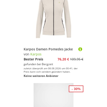
Karpos Damen Pomedes Jacke
von
Karpos
Bester Preis
76,20 €
109,95 €
gefunden bei
Bergzeit
zuletzt überprüft am 08.08.2026 um 00:41; der
Preis kann sich seitdem geändert haben.
Keine weiteren Anbieter
- 30%