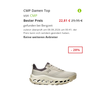
CMP Damen Top
von
CMP
Bester Preis
22,81 €
29,95 €
gefunden bei
Bergzeit
zuletzt überprüft am 08.08.2026 um 00:41; der
Preis kann sich seitdem geändert haben.
Keine weiteren Anbieter
- 28%