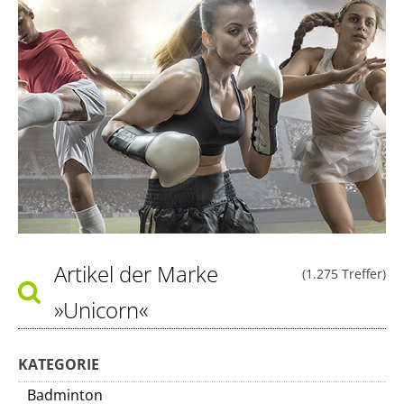
Artikel der Marke
(1.275 Treffer)
»Unicorn«
KATEGORIE
Badminton