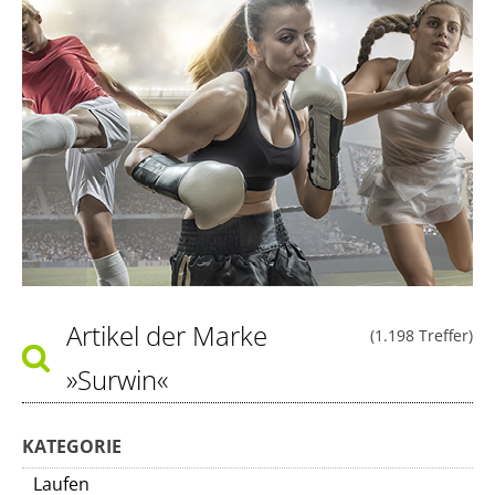
Artikel der Marke
(1.198 Treffer)
»Surwin«
KATEGORIE
Laufen