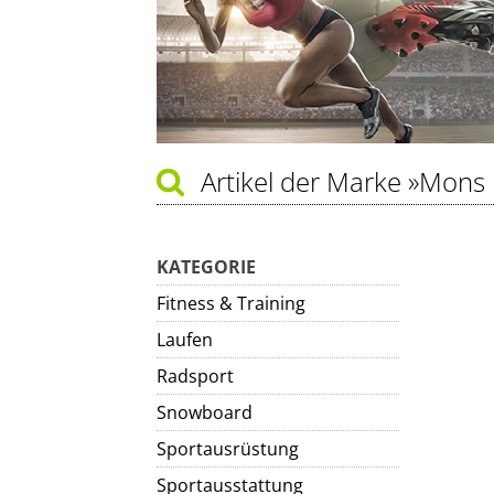
Artikel der Marke
»Mons 
KATEGORIE
Fitness & Training
Laufen
Radsport
Snowboard
Sportausrüstung
Sportausstattung