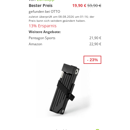
Bester Preis
19,90 €
59,90 €
gefunden bei
OTTO
zuletzt überprüft am 08.08.2026 um 01:16; der
Preis kann sich seitdem geändert haben.
13% Ersparnis
Weitere Angebote:
Pentagon Sports
21,90 €
Amazon
22,90 €
- 23%