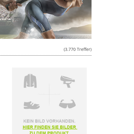
(3.770 Treffer)