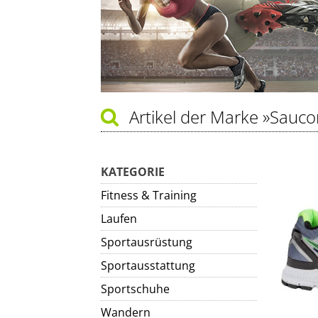
Artikel der Marke
»Sauco
KATEGORIE
Fitness & Training
Laufen
Sportausrüstung
Sportausstattung
Sportschuhe
Wandern