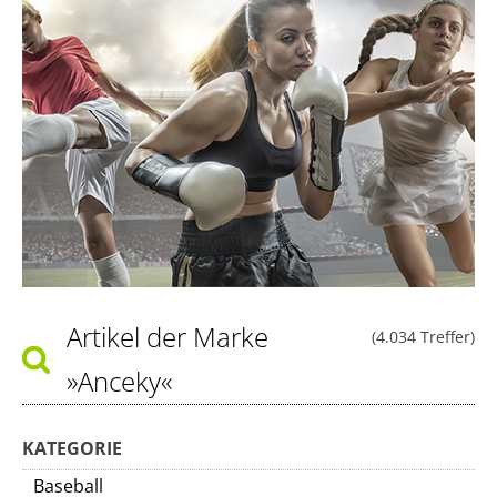
Artikel der Marke
(4.034 Treffer)
»Anceky«
KATEGORIE
Baseball