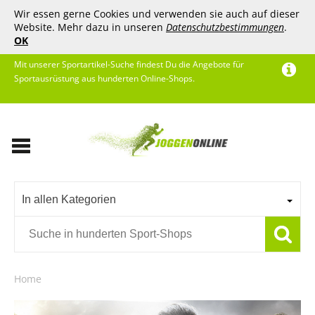
Wir essen gerne Cookies und verwenden sie auch auf dieser
Website. Mehr dazu in unseren
Datenschutzbestimmungen
.
OK
Mit unserer Sportartikel-Suche findest Du die Angebote für
Sportausrüstung aus hunderten Online-Shops.
In allen Kategorien
Home