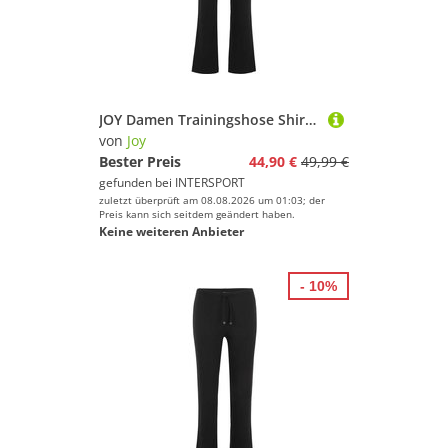
JOY Damen Trainingshose Shirley Wellness Pants
von
Joy
Bester Preis
44,90 €
49,99 €
gefunden bei
INTERSPORT
zuletzt überprüft am 08.08.2026 um 01:03; der
Preis kann sich seitdem geändert haben.
Keine weiteren Anbieter
- 10%