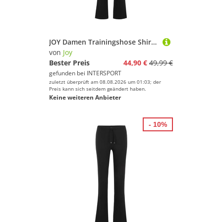
JOY Damen Trainingshose Shirley Wellness Pants
von
Joy
Bester Preis
44,90 €
49,99 €
gefunden bei
INTERSPORT
zuletzt überprüft am 08.08.2026 um 01:03; der
Preis kann sich seitdem geändert haben.
Keine weiteren Anbieter
- 10%