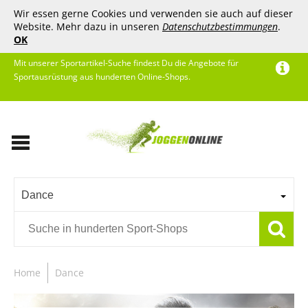
Wir essen gerne Cookies und verwenden sie auch auf dieser
Website. Mehr dazu in unseren
Datenschutzbestimmungen
.
OK
Mit unserer Sportartikel-Suche findest Du die Angebote für
Sportausrüstung aus hunderten Online-Shops.
Dance
Home
Dance