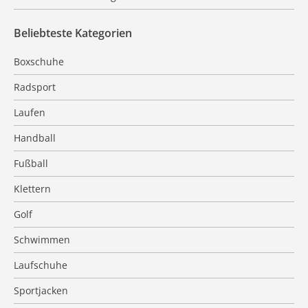
Beliebteste Kategorien
Boxschuhe
Radsport
Laufen
Handball
Fußball
Klettern
Golf
Schwimmen
Laufschuhe
Sportjacken