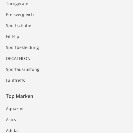
Turngeräte
Preisvergleich
Sportschuhe
Fit-Flip
Sportbekleidung
DECATHLON
Sportausrüstung
Lauftreffs
Top Marken
Aquazon
Asics
Adidas