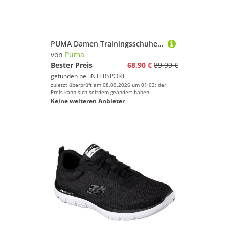
PUMA Damen Trainingsschuhe "Jaab XT TZ"
von
Puma
Bester Preis
68,90 €
89,99 €
gefunden bei
INTERSPORT
zuletzt überprüft am 08.08.2026 um 01:03; der
Preis kann sich seitdem geändert haben.
Keine weiteren Anbieter