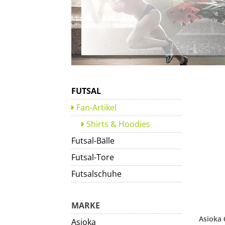
FUTSAL
Fan-Artikel
Shirts & Hoodies
Futsal-Bälle
Futsal-Tore
Futsalschuhe
MARKE
Asioka