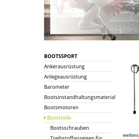
BOOTSSPORT
Ankerausrüstung
Anlegeausrüstung
Barometer
Bootsinstandhaltungsmaterial
Bootsmotoren
Bootsteile
Bootsschrauben
Treibstoffanzeigen für