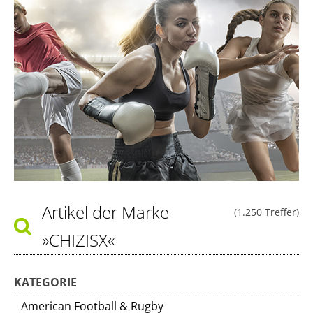
Artikel der Marke
(1.250 Treffer)
»CHIZISX«
KATEGORIE
American Football & Rugby