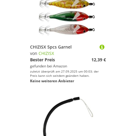
CHIZISX 5pcs Garnel
von
CHIZISX
Bester Preis
12,39 €
gefunden bei
Amazon
zuletzt überprüft am 27.09.2025 um 00:03; der
Preis kann sich seitdem geändert haben.
Keine weiteren Anbieter