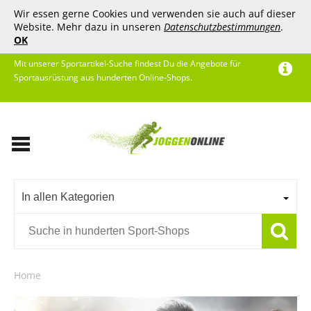
Wir essen gerne Cookies und verwenden sie auch auf dieser
Website. Mehr dazu in unseren
Datenschutzbestimmungen
.
OK
Mit unserer Sportartikel-Suche findest Du die Angebote für
Sportausrüstung aus hunderten Online-Shops.
In allen Kategorien
Home