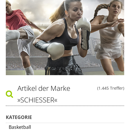
Artikel der Marke
(1.445 Treffer)
»SCHIESSER«
KATEGORIE
Basketball