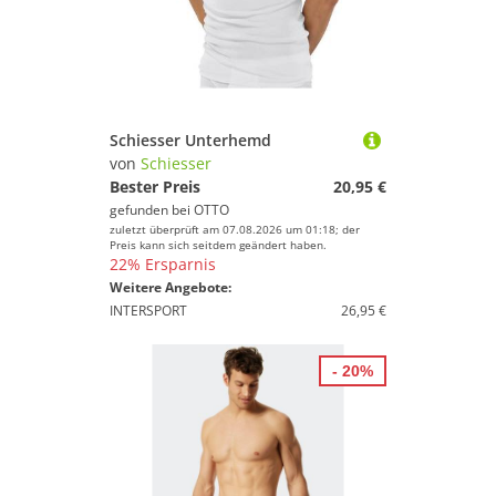
Schiesser Unterhemd
von
Schiesser
Bester Preis
20,95 €
gefunden bei
OTTO
zuletzt überprüft am 07.08.2026 um 01:18; der
Preis kann sich seitdem geändert haben.
22% Ersparnis
Weitere Angebote:
INTERSPORT
26,95 €
- 20%