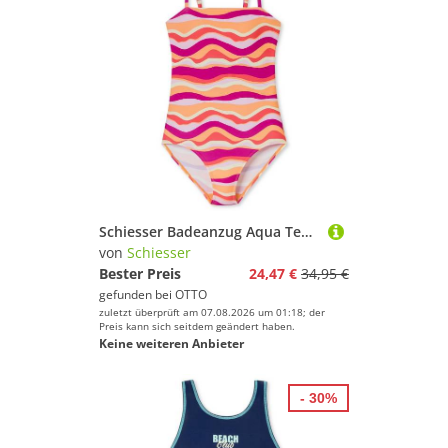
Schiesser Badeanzug Aqua Teens Schwimmanzug, Einteiler, Bademode
von
Schiesser
Bester Preis
24,47 €
34,95 €
gefunden bei
OTTO
zuletzt überprüft am 07.08.2026 um 01:18; der
Preis kann sich seitdem geändert haben.
Keine weiteren Anbieter
- 30%