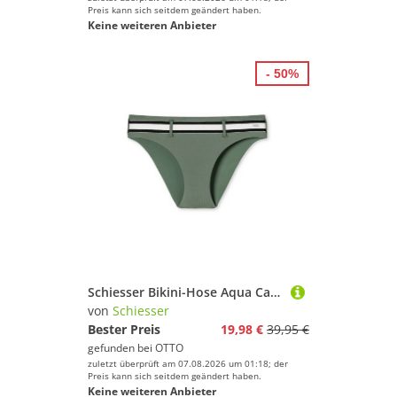
Preis kann sich seitdem geändert haben.
Keine weiteren Anbieter
- 50%
Schiesser Bikini-Hose Aqua Californian Dream
von
Schiesser
Bester Preis
19,98 €
39,95 €
gefunden bei
OTTO
zuletzt überprüft am 07.08.2026 um 01:18; der
Preis kann sich seitdem geändert haben.
Keine weiteren Anbieter