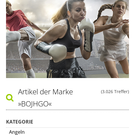
Artikel der Marke
(3.026 Treffer)
»BOJHGO«
KATEGORIE
Angeln