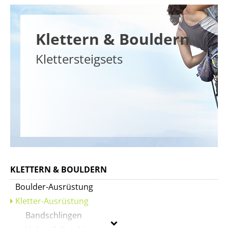
Klettern & Bouldern
Klettersteigsets
KLETTERN & BOULDERN
Boulder-Ausrüstung
Kletter-Ausrüstung
Bandschlingen