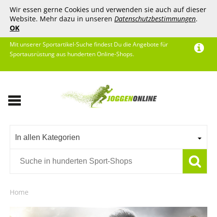
Wir essen gerne Cookies und verwenden sie auch auf dieser
Website. Mehr dazu in unseren
Datenschutzbestimmungen
.
OK
Mit unserer Sportartikel-Suche findest Du die Angebote für
Sportausrüstung aus hunderten Online-Shops.
In allen Kategorien
Home