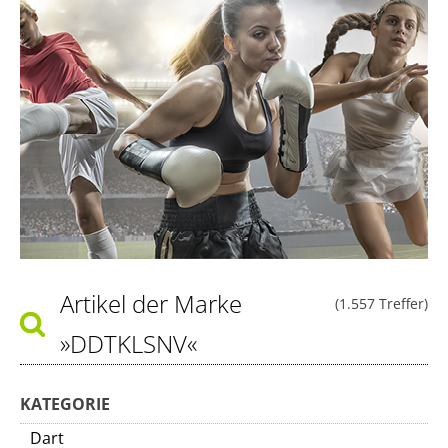
Artikel der Marke
(1.557 Treffer)
»DDTKLSNV«
KATEGORIE
Dart