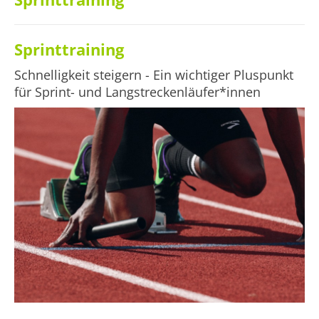
Sprinttraining
Schnelligkeit steigern - Ein wichtiger Pluspunkt
für Sprint- und Langstreckenläufer*innen