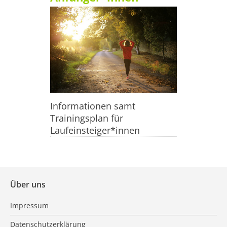
Informationen samt
Trainingsplan für
Laufeinsteiger*innen
Über uns
Impressum
Datenschutzerklärung