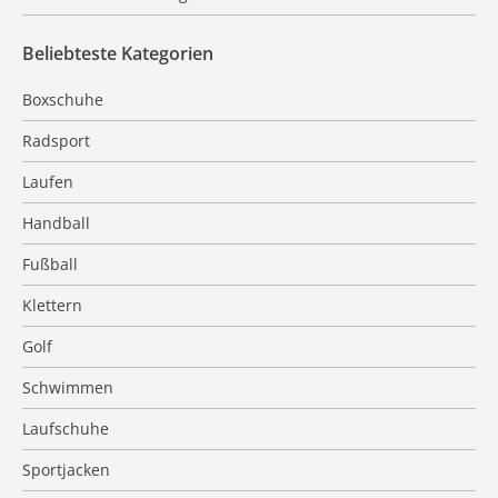
Beliebteste Kategorien
Boxschuhe
Radsport
Laufen
Handball
Fußball
Klettern
Golf
Schwimmen
Laufschuhe
Sportjacken