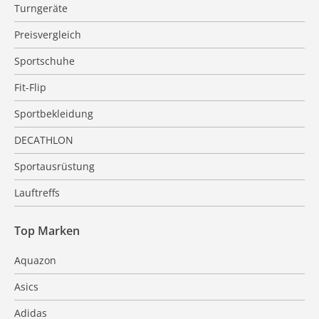
Turngeräte
Preisvergleich
Sportschuhe
Fit-Flip
Sportbekleidung
DECATHLON
Sportausrüstung
Lauftreffs
Top Marken
Aquazon
Asics
Adidas