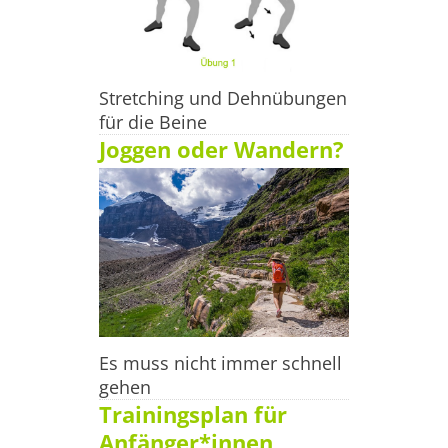
Stretching und Dehnübungen
für die Beine
Joggen oder Wandern?
Es muss nicht immer schnell
gehen
Trainingsplan für
Anfänger*innen