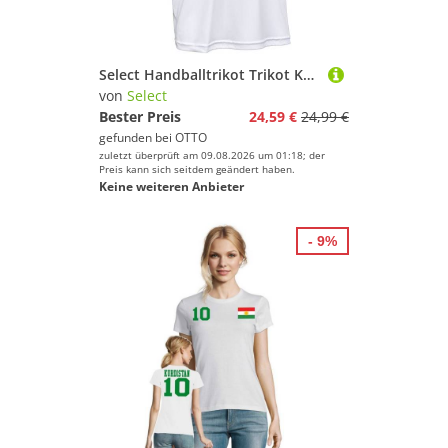
Select Handballtrikot Trikot Kurzarm Spain V25
von
Select
Bester Preis
24,59 €
24,99 €
gefunden bei
OTTO
zuletzt überprüft am 09.08.2026 um 01:18; der
Preis kann sich seitdem geändert haben.
Keine weiteren Anbieter
- 9%