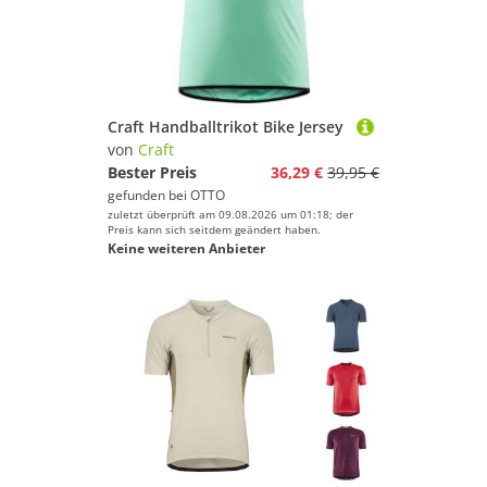
Craft Handballtrikot Bike Jersey
von
Craft
Bester Preis
36,29 €
39,95 €
gefunden bei
OTTO
zuletzt überprüft am 09.08.2026 um 01:18; der
Preis kann sich seitdem geändert haben.
Keine weiteren Anbieter