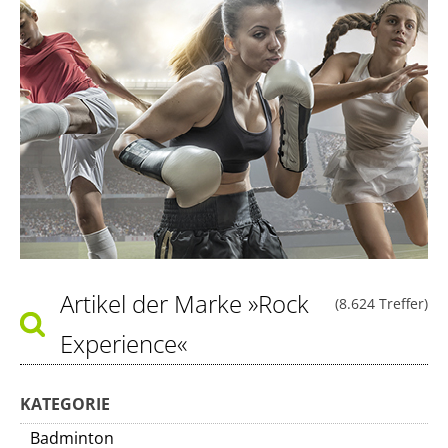
Artikel der Marke
»Rock
(8.624 Treffer)
Experience«
KATEGORIE
Badminton