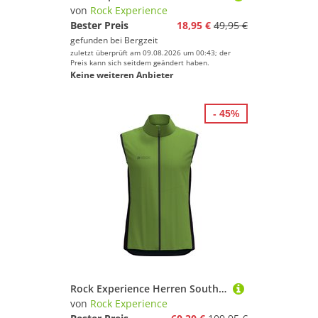
von
Rock Experience
Bester Preis
18,95 €
49,95 €
gefunden bei
Bergzeit
zuletzt überprüft am 09.08.2026 um 00:43; der
Preis kann sich seitdem geändert haben.
Keine weiteren Anbieter
- 45%
Rock Experience Herren South Face Hybrid Weste
von
Rock Experience