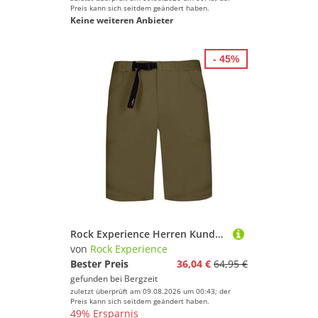
Preis kann sich seitdem geändert haben.
Keine weiteren Anbieter
- 45%
Rock Experience Herren Kundalini Shorts
von
Rock Experience
Bester Preis
36,04 €
64,95 €
gefunden bei
Bergzeit
zuletzt überprüft am 09.08.2026 um 00:43; der
Preis kann sich seitdem geändert haben.
49% Ersparnis