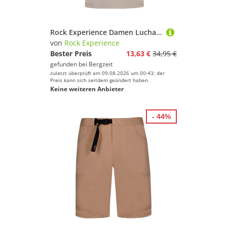
Rock Experience Damen Lucha Libre T-Shirt
von
Rock Experience
Bester Preis
13,63 €
34,95 €
gefunden bei
Bergzeit
zuletzt überprüft am 09.08.2026 um 00:43; der
Preis kann sich seitdem geändert haben.
Keine weiteren Anbieter
- 44%