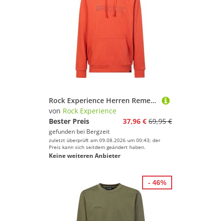
Rock Experience Herren Remenno Hoodie
von
Rock Experience
Bester Preis
37,96 €
69,95 €
gefunden bei
Bergzeit
zuletzt überprüft am 09.08.2026 um 00:43; der
Preis kann sich seitdem geändert haben.
Keine weiteren Anbieter
- 46%