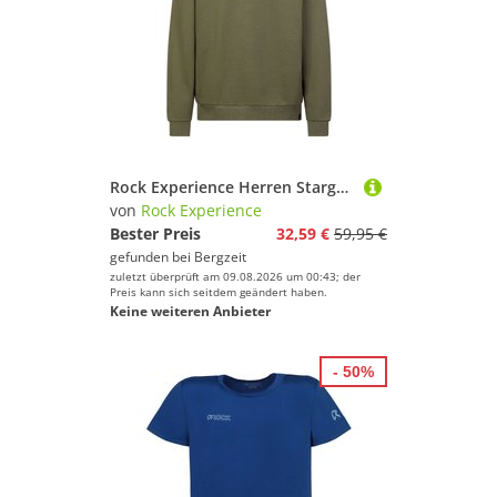
Rock Experience Herren Stargate Pullover
von
Rock Experience
Bester Preis
32,59 €
59,95 €
gefunden bei
Bergzeit
zuletzt überprüft am 09.08.2026 um 00:43; der
Preis kann sich seitdem geändert haben.
Keine weiteren Anbieter
- 50%