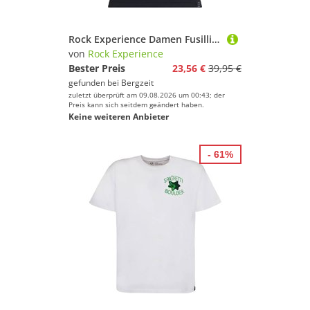
Rock Experience Damen Fusilli 2.0 Top
von
Rock Experience
Bester Preis
23,56 €
39,95 €
gefunden bei
Bergzeit
zuletzt überprüft am 09.08.2026 um 00:43; der
Preis kann sich seitdem geändert haben.
Keine weiteren Anbieter
- 61%