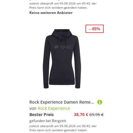
zuletzt überprüft am 09.08.2026 um 00:43; der
Preis kann sich seitdem geändert haben.
Keine weiteren Anbieter
- 45%
Rock Experience Damen Remenno Hoodie
von
Rock Experience
Bester Preis
38,70 €
69,95 €
gefunden bei
Bergzeit
zuletzt überprüft am 09.08.2026 um 00:43; der
Preis kann sich seitdem geändert haben.