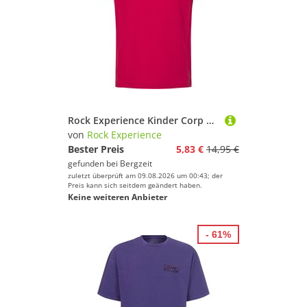
Rock Experience Kinder Corp T-Shirt
von
Rock Experience
Bester Preis
5,83 €
14,95 €
gefunden bei
Bergzeit
zuletzt überprüft am 09.08.2026 um 00:43; der
Preis kann sich seitdem geändert haben.
Keine weiteren Anbieter
- 61%