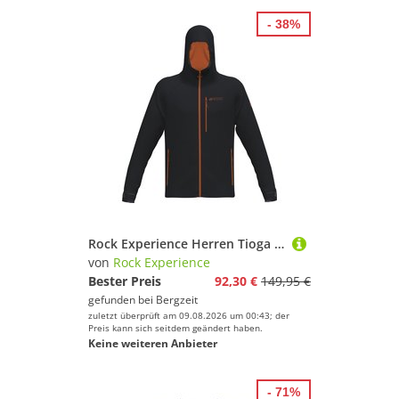
- 38%
Rock Experience Herren Tioga Jacke
von
Rock Experience
Bester Preis
92,30 €
149,95 €
gefunden bei
Bergzeit
zuletzt überprüft am 09.08.2026 um 00:43; der
Preis kann sich seitdem geändert haben.
Keine weiteren Anbieter
- 71%