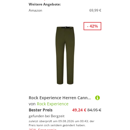
Weitere Angebote:
Amazon
69,99 €
- 42%
Rock Experience Herren Cannelloni Hose
von
Rock Experience
Bester Preis
49,24 €
84,95 €
gefunden bei
Bergzeit
zuletzt überprüft am 09.08.2026 um 00:43; der
Preis kann sich seitdem geändert haben.