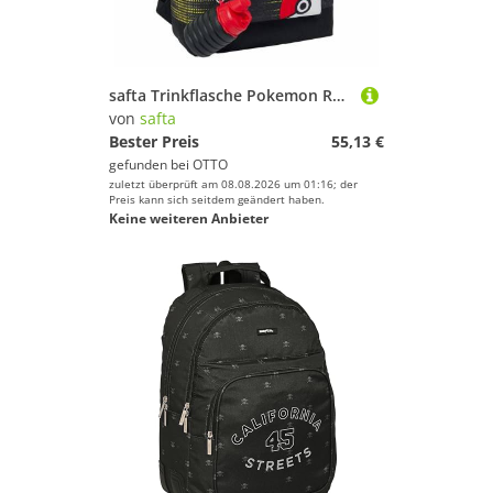
safta Trinkflasche Pokemon Rucksack + Flasche 40cm
von
safta
Bester Preis
55,13 €
gefunden bei
OTTO
zuletzt überprüft am 08.08.2026 um 01:16; der
Preis kann sich seitdem geändert haben.
Keine weiteren Anbieter