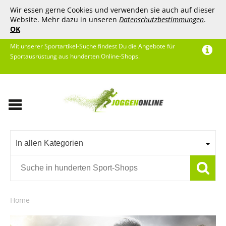
Wir essen gerne Cookies und verwenden sie auch auf dieser
Website. Mehr dazu in unseren
Datenschutzbestimmungen
.
OK
Mit unserer Sportartikel-Suche findest Du die Angebote für
Sportausrüstung aus hunderten Online-Shops.
In allen Kategorien
Home