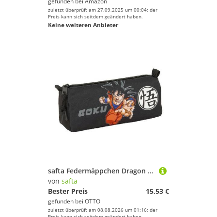
gefunden bei
Amazon
zuletzt überprüft am 27.09.2025 um 00:04; der
Preis kann sich seitdem geändert haben.
Keine weiteren Anbieter
safta Federmäppchen Dragon Ball Federmappe
von
safta
Bester Preis
15,53 €
gefunden bei
OTTO
zuletzt überprüft am 08.08.2026 um 01:16; der
Preis kann sich seitdem geändert haben.