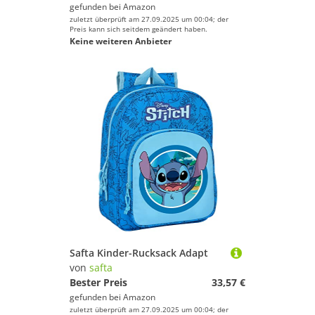
gefunden bei
Amazon
zuletzt überprüft am 27.09.2025 um 00:04; der
Preis kann sich seitdem geändert haben.
Keine weiteren Anbieter
Safta Kinder-Rucksack Adapt
von
safta
Bester Preis
33,57 €
gefunden bei
Amazon
zuletzt überprüft am 27.09.2025 um 00:04; der