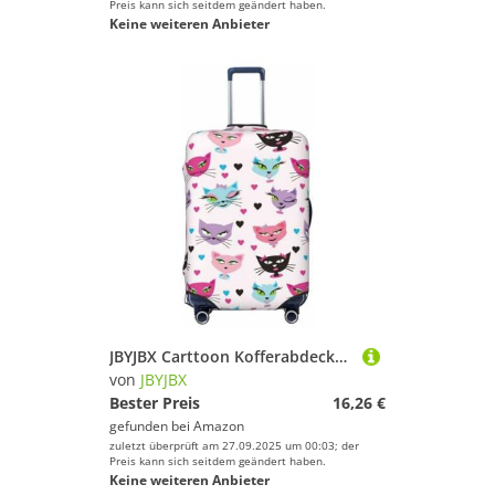
Preis kann sich seitdem geändert haben.
Keine weiteren Anbieter
JBYJBX Carttoon Kofferabdeckung, Gepäckschutz, waschbar, elastisch, modisch, mit Katzenmotiv, Schwarz, Medium
von
JBYJBX
Bester Preis
16,26 €
gefunden bei
Amazon
zuletzt überprüft am 27.09.2025 um 00:03; der
Preis kann sich seitdem geändert haben.
Keine weiteren Anbieter