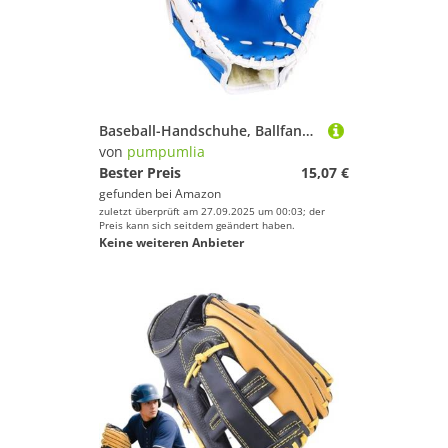
Baseball-Handschuhe, Ballfang, Erwachsene, Jugendliche, Sport, Softbälle, Fanghandschuhe
von
pumpumlia
Bester Preis
15,07 €
gefunden bei
Amazon
zuletzt überprüft am 27.09.2025 um 00:03; der
Preis kann sich seitdem geändert haben.
Keine weiteren Anbieter