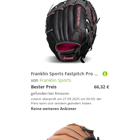
Franklin Sports Fastpitch Pro Series Softball Handschuhe, Fastpitch Pro Softball Glove, Rose
von
Franklin Sports
Bester Preis
66,32 €
gefunden bei
Amazon
zuletzt überprüft am 27.09.2025 um 00:03; der
Preis kann sich seitdem geändert haben.
Keine weiteren Anbieter