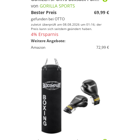
von
GORILLA SPORTS
Bester Preis
69,99 €
gefunden bei
OTTO
zuletzt überprüft am 08.08.2026 um 01:16; der
Preis kann sich seitdem geändert haben.
4% Ersparnis
Weitere Angebote:
Amazon
72,99 €