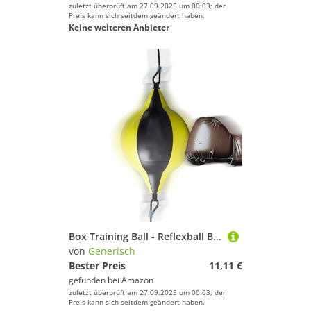
zuletzt überprüft am 27.09.2025 um 00:03; der
Preis kann sich seitdem geändert haben.
Keine weiteren Anbieter
Box Training Ball - Reflexball Boxzubehör Für Training,Fitnessgerät Für Stressabbau Zuhause Kampfsport
von
Generisch
Bester Preis
11,11 €
gefunden bei
Amazon
zuletzt überprüft am 27.09.2025 um 00:03; der
Preis kann sich seitdem geändert haben.