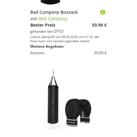
Bad Company Boxsack
von
Bad Company
Bester Preis
59,90 €
gefunden bei
OTTO
zuletzt überprüft am 08.08.2026 um 01:16; der
Preis kann sich seitdem geändert haben.
Weitere Angebote:
Amazon
59,90 €