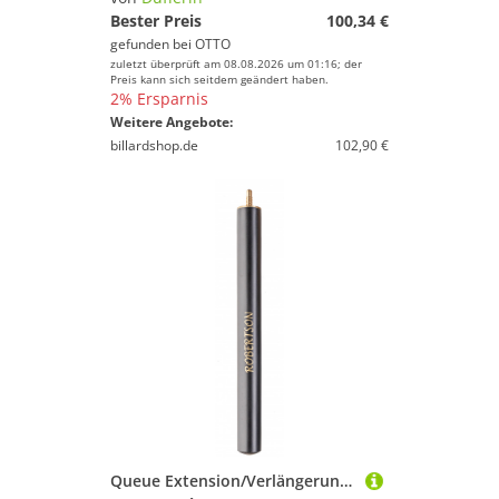
Bester Preis
100,34 €
gefunden bei
OTTO
zuletzt überprüft am 08.08.2026 um 01:16; der
Preis kann sich seitdem geändert haben.
2% Ersparnis
Weitere Angebote:
billardshop.de
102,90 €
Queue Extension/Verlängerung Snooker Robertson 30cm