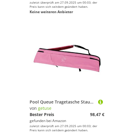
zuletzt überprüft am 27.09.2025 um 00:03; der
Preis kann sich seitdem geändert haben.
Keine weiteren Anbieter
Pool Queue Tragetasche Staubdicht Organizer Lagerung Container für Billard Stangen 84x15,5x22 cm
von
getuse
Bester Preis
98,47 €
gefunden bei
Amazon
zuletzt überprüft am 27.09.2025 um 00:03; der
Preis kann sich seitdem geändert haben.