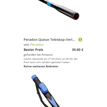
Peradon Queue Teleskop-Verlängerung, zum Aufstecken
von
Peradon
Bester Preis
39,00 €
gefunden bei
Amazon
zuletzt überprüft am 27.09.2025 um 00:03; der
Preis kann sich seitdem geändert haben.
Keine weiteren Anbieter