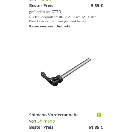
Bester Preis
9,59 €
gefunden bei
OTTO
zuletzt überprüft am 06.08.2026 um 12:04; der
Preis kann sich seitdem geändert haben.
Keine weiteren Anbieter
Shimano Vorderradnabe
von
Shimano
Bester Preis
51,85 €