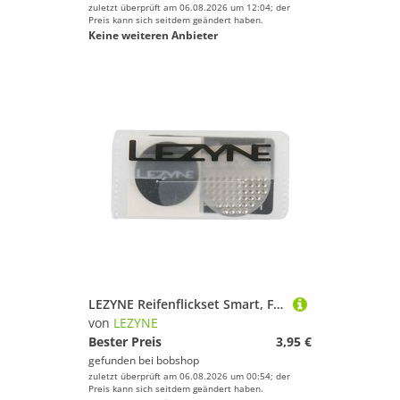
zuletzt überprüft am 06.08.2026 um 12:04; der
Preis kann sich seitdem geändert haben.
Keine weiteren Anbieter
LEZYNE Reifenflickset Smart, Fahrradwerkzeug, Fahrradzubehör
von
LEZYNE
Bester Preis
3,95 €
gefunden bei
bobshop
zuletzt überprüft am 06.08.2026 um 00:54; der
Preis kann sich seitdem geändert haben.