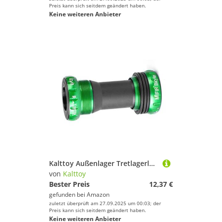
Preis kann sich seitdem geändert haben.
Keine weiteren Anbieter
Kalttoy Außenlager Tretlagerleitung / Einpressen für Sram 24-22mm
von
Kalttoy
Bester Preis
12,37 €
gefunden bei
Amazon
zuletzt überprüft am 27.09.2025 um 00:03; der
Preis kann sich seitdem geändert haben.
Keine weiteren Anbieter