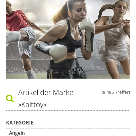
Artikel der Marke
(8.485 Treffer)
»Kalttoy«
KATEGORIE
Angeln