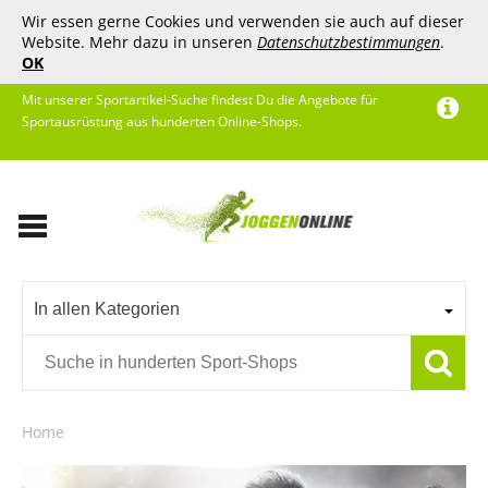
Wir essen gerne Cookies und verwenden sie auch auf dieser
Website. Mehr dazu in unseren
Datenschutzbestimmungen
.
OK
Mit unserer Sportartikel-Suche findest Du die Angebote für
Sportausrüstung aus hunderten Online-Shops.
In allen Kategorien
Home