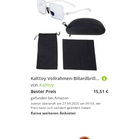
Kalttoy Vollrahmen-Billardbrille, komfortable Billardbrille
von
Kalttoy
Bester Preis
15,51 €
gefunden bei
Amazon
zuletzt überprüft am 27.09.2025 um 00:03; der
Preis kann sich seitdem geändert haben.
Keine weiteren Anbieter