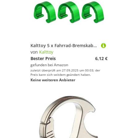
Kalttoy 5 x Fahrrad-Bremskabelführungen, Bremshebelführungsklemmen, Rahmen-Organizer
von
Kalttoy
Bester Preis
6,12 €
gefunden bei
Amazon
zuletzt überprüft am 27.09.2025 um 00:03; der
Preis kann sich seitdem geändert haben.
Keine weiteren Anbieter