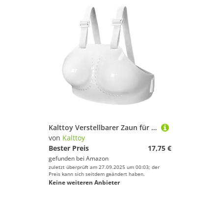
Kalttoy Verstellbarer Zaun für Damen, Brustschutz, Zaunschutz
von
Kalttoy
Bester Preis
17,75 €
gefunden bei
Amazon
zuletzt überprüft am 27.09.2025 um 00:03; der
Preis kann sich seitdem geändert haben.
Keine weiteren Anbieter