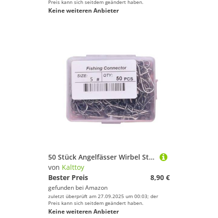
Preis kann sich seitdem geändert haben.
Keine weiteren Anbieter
50 Stück Angelfässer Wirbel Steckverbinder Pin für Salzwasser und Süßwasser
von
Kalttoy
Bester Preis
8,90 €
gefunden bei
Amazon
zuletzt überprüft am 27.09.2025 um 00:03; der
Preis kann sich seitdem geändert haben.
Keine weiteren Anbieter