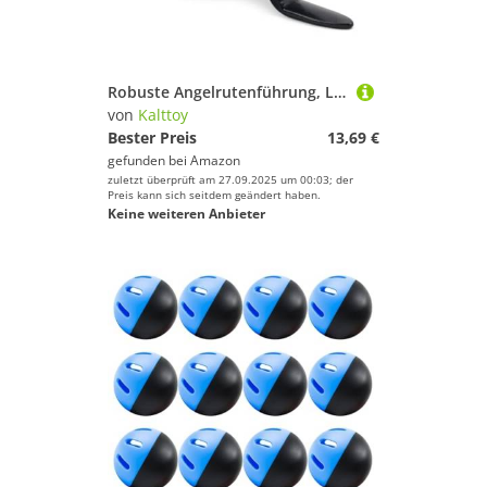
Robuste Angelrutenführung, Legierung, Rutenführungsringe, einfach zu bedienen
von
Kalttoy
Bester Preis
13,69 €
gefunden bei
Amazon
zuletzt überprüft am 27.09.2025 um 00:03; der
Preis kann sich seitdem geändert haben.
Keine weiteren Anbieter