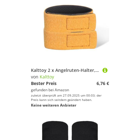
Kalttoy 2 x Angelruten-Halter, elastische Rutengurte, Outdoor-Angelrutengürtel
von
Kalttoy
Bester Preis
6,76 €
gefunden bei
Amazon
zuletzt überprüft am 27.09.2025 um 00:03; der
Preis kann sich seitdem geändert haben.
Keine weiteren Anbieter