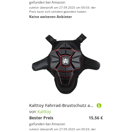
gefunden bei
Amazon
zuletzt überprüft am 27.09.2025 um 00:03; der
Preis kann sich seitdem geändert haben.
Keine weiteren Anbieter
Kalttoy Fahrrad-Brustschutz aus Silikon-Gel, Schutz vor Kollisionen
von
Kalttoy
Bester Preis
15,56 €
gefunden bei
Amazon
zuletzt überprüft am 27.09.2025 um 00:03; der