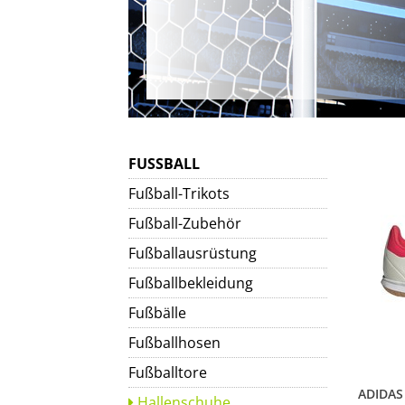
FUSSBALL
Fußball-Trikots
Fußball-Zubehör
Fußballausrüstung
Fußballbekleidung
Fußbälle
Fußballhosen
Fußballtore
Hallenschuhe