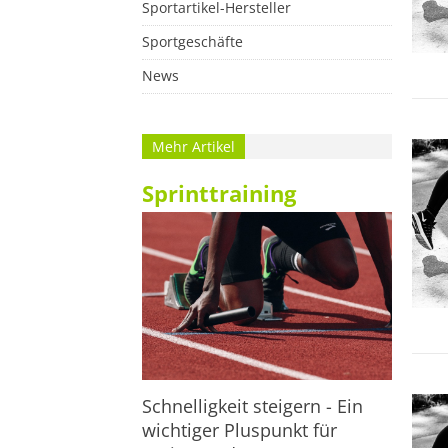
Sportartikel-Hersteller
Sportgeschäfte
News
Mehr Artikel
Sprinttraining
Schnelligkeit steigern - Ein
wichtiger Pluspunkt für