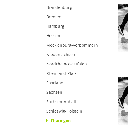
Brandenburg
Bremen
Hamburg
Hessen
Mecklenburg-Vorpommern
Niedersachsen
Nordrhein-Westfalen
Rheinland-Pfalz
Saarland
Sachsen
Sachsen-Anhalt
Schleswig-Holstein
Thüringen