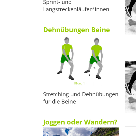
Sprint- und
Langstreckenläufer*innen
Dehnübungen Beine
Stretching und Dehnübungen
für die Beine
Joggen oder Wandern?