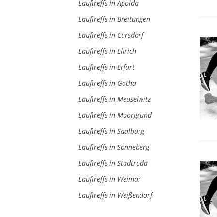
Lauftreffs in Apolda
Lauftreffs in Breitungen
Lauftreffs in Cursdorf
Lauftreffs in Ellrich
Lauftreffs in Erfurt
Lauftreffs in Gotha
Lauftreffs in Meuselwitz
Lauftreffs in Moorgrund
Lauftreffs in Saalburg
Lauftreffs in Sonneberg
Lauftreffs in Stadtroda
Lauftreffs in Weimar
Lauftreffs in Weißendorf