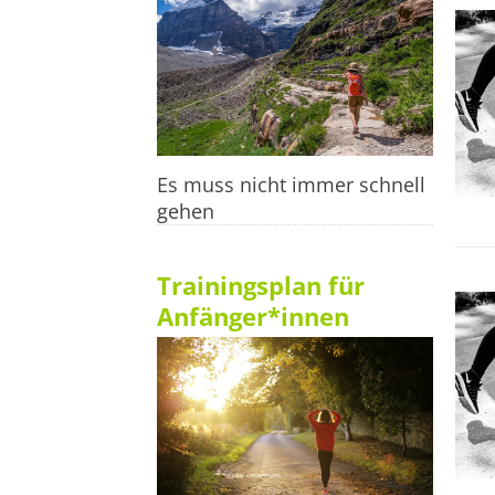
Es muss nicht immer schnell
gehen
Trainingsplan für
Anfänger*innen