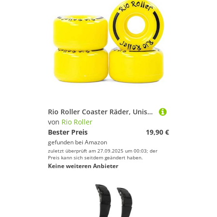
Rio Roller Coaster Räder, Unisex, Erwachsene L gelb
von
Rio Roller
Bester Preis
19,90 €
gefunden bei
Amazon
zuletzt überprüft am 27.09.2025 um 00:03; der
Preis kann sich seitdem geändert haben.
Keine weiteren Anbieter