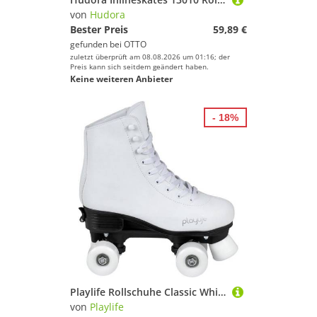
von
Hudora
Bester Preis
59,89 €
gefunden bei
OTTO
zuletzt überprüft am 08.08.2026 um 01:16; der
Preis kann sich seitdem geändert haben.
Keine weiteren Anbieter
- 18%
Playlife Rollschuhe Classic White adjustable
von
Playlife