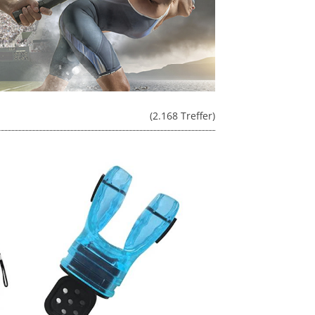
(2.168 Treffer)