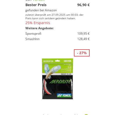
Bester Preis
96,90 €
gefunden bei
Amazon
zuletzt überprüft am 27.09.2025 um 00:03; der
Preis kann sich seitdem geändert haben.
25% Ersparnis
Weitere Angebote:
Sportsprofi
109,95 €
SmashInn
128,49 €
- 27%