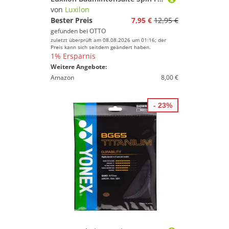
von
Luxilon
Bester Preis
7,95 €
12,95 €
gefunden bei
OTTO
zuletzt überprüft am 08.08.2026 um 01:16; der
Preis kann sich seitdem geändert haben.
1% Ersparnis
Weitere Angebote:
Amazon
8,00 €
- 23%