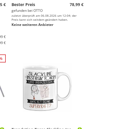
5 €
Bester Preis
78,99 €
gefunden bei
OTTO
zuletzt überprüft am 06.08.2026 um 12:04; der
Preis kann sich seitdem geändert haben.
Keine weiteren Anbieter
99 €
99 €
9%