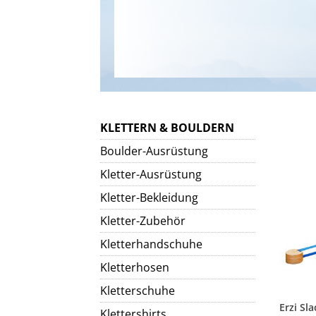
KLETTERN & BOULDERN
Boulder-Ausrüstung
Kletter-Ausrüstung
Kletter-Bekleidung
Kletter-Zubehör
Kletterhandschuhe
Kletterhosen
Kletterschuhe
Erzi Sl
Klettershirts