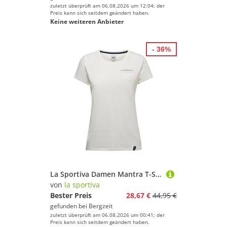
zuletzt überprüft am 06.08.2026 um 12:04; der
Preis kann sich seitdem geändert haben.
Keine weiteren Anbieter
- 36%
La Sportiva Damen Mantra T-Shirt
von
la sportiva
Bester Preis
28,67 €
44,95 €
gefunden bei
Bergzeit
zuletzt überprüft am 06.08.2026 um 00:41; der
Preis kann sich seitdem geändert haben.