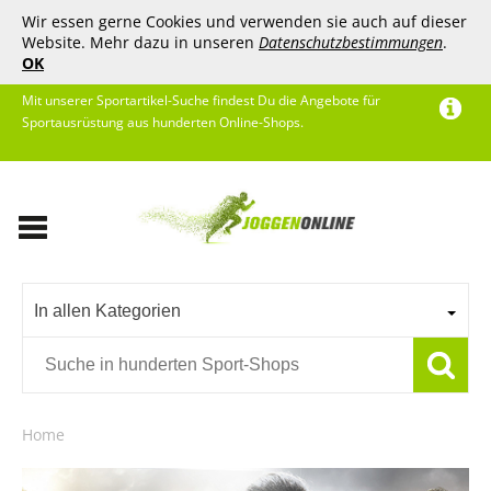
Wir essen gerne Cookies und verwenden sie auch auf dieser
Website. Mehr dazu in unseren
Datenschutzbestimmungen
.
OK
Mit unserer Sportartikel-Suche findest Du die Angebote für
Sportausrüstung aus hunderten Online-Shops.
In allen Kategorien
Home