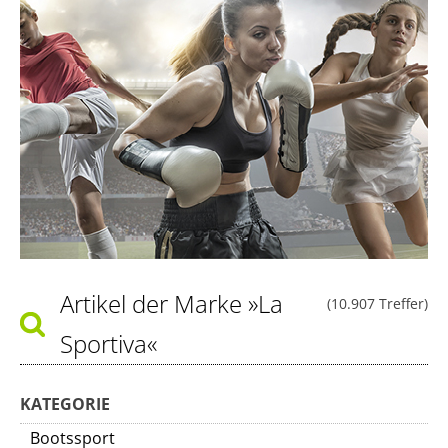
Artikel der Marke
»La
(10.907 Treffer)
Sportiva«
KATEGORIE
Bootssport