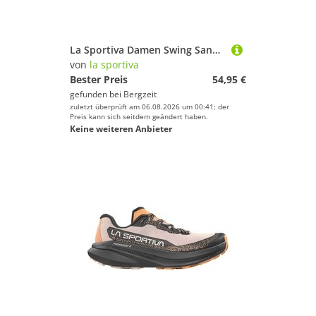
La Sportiva Damen Swing Sandale
von
la sportiva
Bester Preis
54,95 €
gefunden bei
Bergzeit
zuletzt überprüft am 06.08.2026 um 00:41; der
Preis kann sich seitdem geändert haben.
Keine weiteren Anbieter