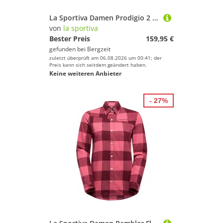
La Sportiva Damen Prodigio 2 Schuhe
von
la sportiva
Bester Preis
159,95 €
gefunden bei
Bergzeit
zuletzt überprüft am 06.08.2026 um 00:41; der
Preis kann sich seitdem geändert haben.
Keine weiteren Anbieter
- 27%