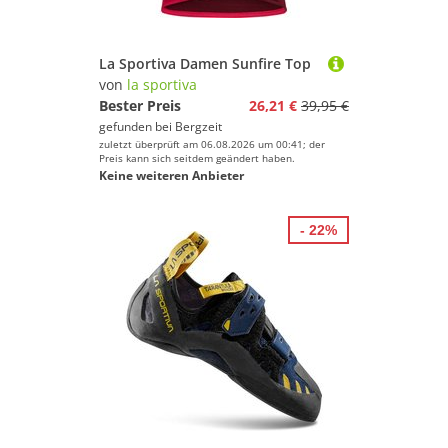
La Sportiva Damen Sunfire Top
von
la sportiva
Bester Preis
26,21 €
39,95 €
gefunden bei
Bergzeit
zuletzt überprüft am 06.08.2026 um 00:41; der
Preis kann sich seitdem geändert haben.
Keine weiteren Anbieter
- 22%