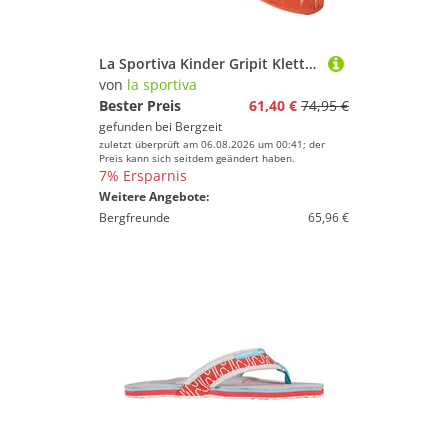
La Sportiva Kinder Gripit Kletterschuhe
von
la sportiva
Bester Preis
61,40 €
74,95 €
gefunden bei
Bergzeit
zuletzt überprüft am 06.08.2026 um 00:41; der
Preis kann sich seitdem geändert haben.
7% Ersparnis
Weitere Angebote:
Bergfreunde
65,96 €