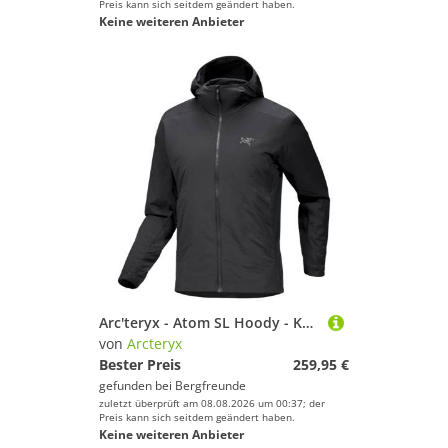
Preis kann sich seitdem geändert haben.
Keine weiteren Anbieter
Arc'teryx - Atom SL Hoody - Kunstfaserjacke Gr XL schwarz/grau
von
Arcteryx
Bester Preis
259,95 €
gefunden bei
Bergfreunde
zuletzt überprüft am 08.08.2026 um 00:37; der
Preis kann sich seitdem geändert haben.
Keine weiteren Anbieter