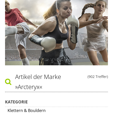
Artikel der Marke
(902 Treffer)
»Arcteryx«
KATEGORIE
Klettern & Bouldern