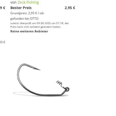
von
Zeck Fishing
9 €
Bester Preis
2,95 €
Grundpreis: 2,95 € / stk
gefunden bei
OTTO
zuletzt überprüft am 09.08.2026 um 01:18; der
Preis kann sich seitdem geändert haben.
Keine weiteren Anbieter
33 €