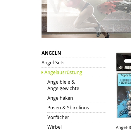
ANGELN
Angel-Sets
Angelausrüstung
Angelbleie &
Angelgewichte
Angelhaken
Posen & Sbirolinos
Vorfächer
Wirbel