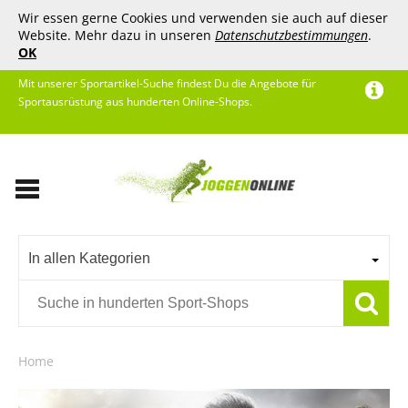
Wir essen gerne Cookies und verwenden sie auch auf dieser
Website. Mehr dazu in unseren
Datenschutzbestimmungen
.
OK
Mit unserer Sportartikel-Suche findest Du die Angebote für
Sportausrüstung aus hunderten Online-Shops.
In allen Kategorien
Home