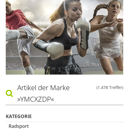
Artikel der Marke
(1.478 Treffer)
»YMCXZDP«
KATEGORIE
Radsport