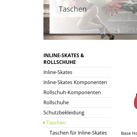
Taschen
INLINE-SKATES &
ROLLSCHUHE
Inline-Skates
Inline-Skates Komponenten
Rollschuh-Komponenten
Rollschuhe
Schutzbekleidung
Taschen
Taschen für Inline-Skates