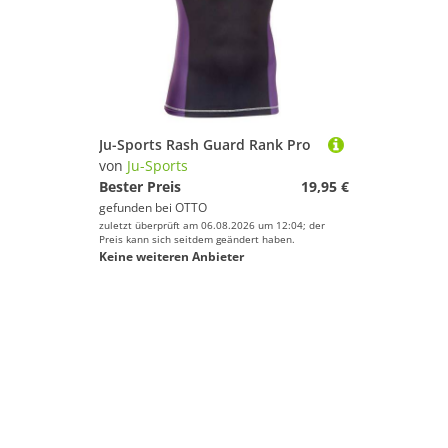
Ju-Sports Rash Guard Rank Pro
von
Ju-Sports
Bester Preis
19,95 €
gefunden bei
OTTO
zuletzt überprüft am 06.08.2026 um 12:04; der
Preis kann sich seitdem geändert haben.
Keine weiteren Anbieter