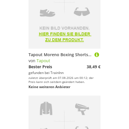
Tapout Moreno Boxing Shorts Schwarz S Mann
von
Tapout
Bester Preis
38,49 €
gefunden bei
TrainInn
zuletzt überprüft am 07.08.2026 um 00:12; der
Preis kann sich seitdem geändert haben.
Keine weiteren Anbieter