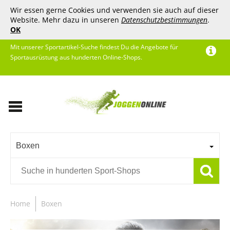
Wir essen gerne Cookies und verwenden sie auch auf dieser
Website. Mehr dazu in unseren
Datenschutzbestimmungen
.
OK
Mit unserer Sportartikel-Suche findest Du die Angebote für
Sportausrüstung aus hunderten Online-Shops.
Boxen
Home
Boxen