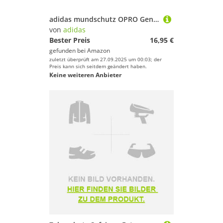
adidas mundschutz OPRO Gen4 Silber Unisex Gummi weiß
von
adidas
Bester Preis
16,95 €
gefunden bei
Amazon
zuletzt überprüft am 27.09.2025 um 00:03; der
Preis kann sich seitdem geändert haben.
Keine weiteren Anbieter