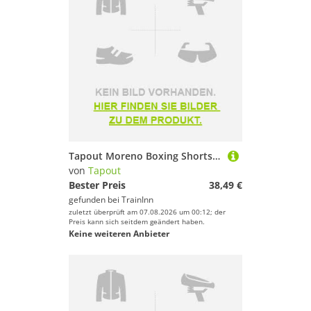
Tapout Moreno Boxing Shorts Schwarz 2XL Mann
von
Tapout
Bester Preis
38,49 €
gefunden bei
TrainInn
zuletzt überprüft am 07.08.2026 um 00:12; der
Preis kann sich seitdem geändert haben.
Keine weiteren Anbieter