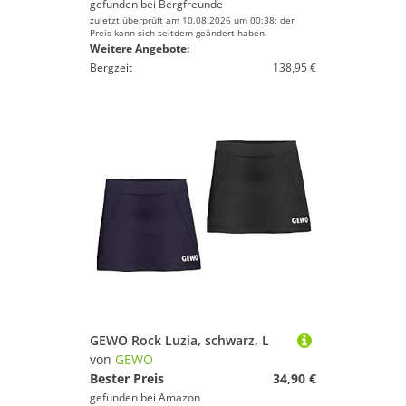
gefunden bei
Bergfreunde
zuletzt überprüft am 10.08.2026 um 00:38; der
Preis kann sich seitdem geändert haben.
Weitere Angebote:
Bergzeit
138,95 €
GEWO Rock Luzia, schwarz, L
von
GEWO
Bester Preis
34,90 €
gefunden bei
Amazon