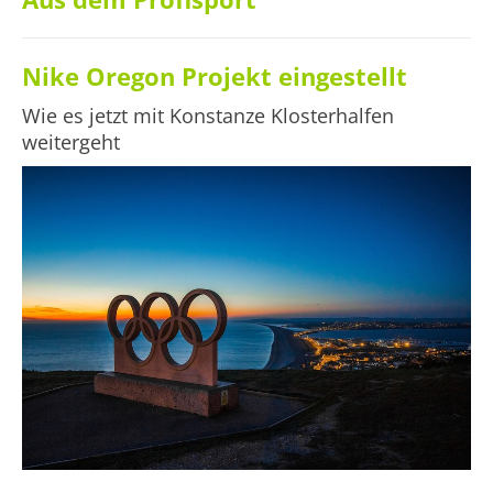
Nike Oregon Projekt eingestellt
Wie es jetzt mit Konstanze Klosterhalfen
weitergeht