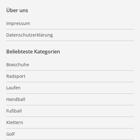
Über uns
Impressum
Datenschutzerklärung
Beliebteste Kategorien
Boxschuhe
Radsport
Laufen
Handball
Fußball
Klettern
Golf