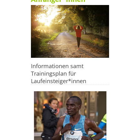
Informationen samt
Trainingsplan für
Laufeinsteiger*innen