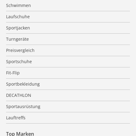
Schwimmen
Laufschuhe
Sportjacken
Turngeräte
Preisvergleich
Sportschuhe
Fit-Flip
Sportbekleidung
DECATHLON
Sportausrüstung
Lauftreffs
Top Marken