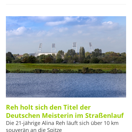
Reh holt sich den Titel der
Deutschen Meisterin im Straßenlauf
Die 21-jährige Alina Reh läuft sich über 10 km
souverän an die Spitze