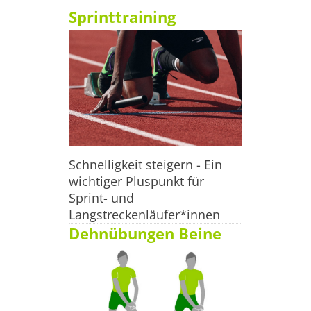
Sprinttraining
Schnelligkeit steigern - Ein
wichtiger Pluspunkt für
Sprint- und
Langstreckenläufer*innen
Dehnübungen Beine