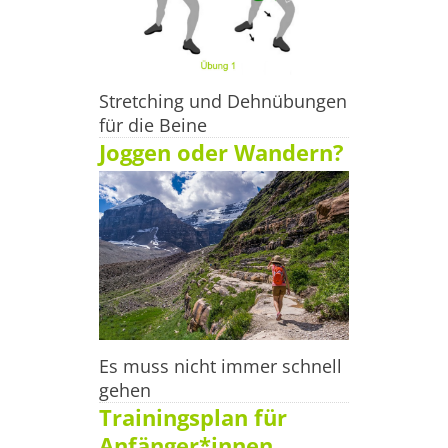
Stretching und Dehnübungen
für die Beine
Joggen oder Wandern?
Es muss nicht immer schnell
gehen
Trainingsplan für
Anfänger*innen