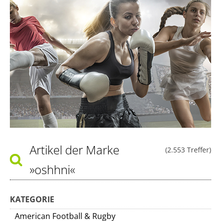
Artikel der Marke
(2.553 Treffer)
»oshhni«
KATEGORIE
American Football & Rugby