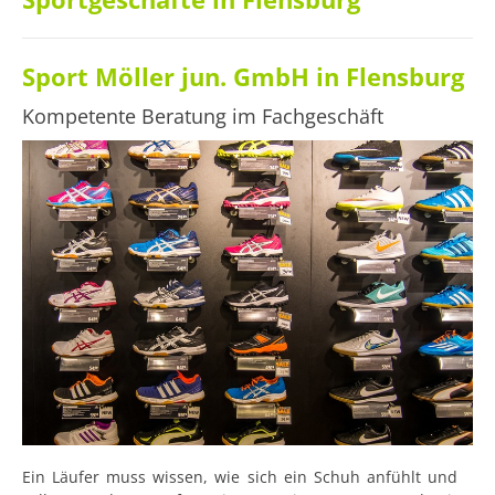
Sport Möller jun. GmbH in Flensburg
Kompetente Beratung im Fachgeschäft
Ein Läufer muss wissen, wie sich ein Schuh anfühlt und 