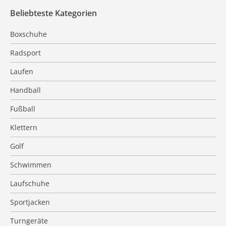
Beliebteste Kategorien
Boxschuhe
Radsport
Laufen
Handball
Fußball
Klettern
Golf
Schwimmen
Laufschuhe
Sportjacken
Turngeräte