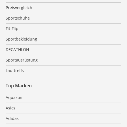
Preisvergleich
Sportschuhe
Fit-Flip
Sportbekleidung
DECATHLON
Sportausrüstung
Lauftreffs
Top Marken
Aquazon
Asics
Adidas