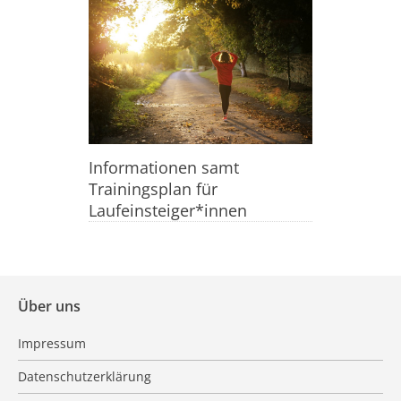
Informationen samt
Trainingsplan für
Laufeinsteiger*innen
Über uns
Impressum
Datenschutzerklärung