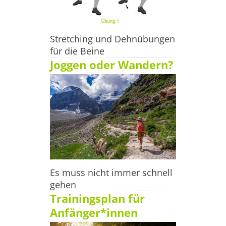
Stretching und Dehnübungen
für die Beine
Joggen oder Wandern?
Es muss nicht immer schnell
gehen
Trainingsplan für
Anfänger*innen