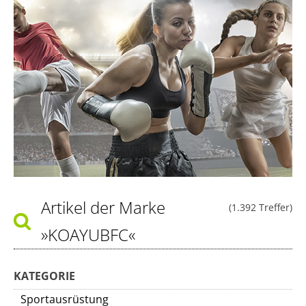
Artikel der Marke
(1.392 Treffer)
»KOAYUBFC«
KATEGORIE
Sportausrüstung