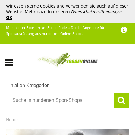
Wir essen gerne Cookies und verwenden sie auch auf dieser
Website. Mehr dazu in unseren
Datenschutzbestimmungen
.
OK
Mit unserer Sportartikel-Suche findest Du die Angebote für
Sportausrüstung aus hunderten Online-Shops.
In allen Kategorien
Home