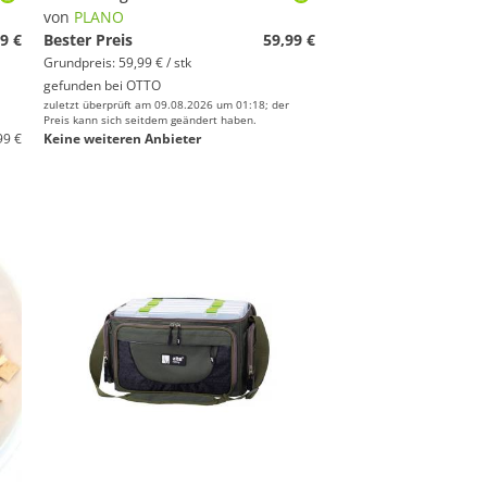
von
PLANO
9 €
Bester Preis
59,99 €
Grundpreis: 59,99 € / stk
gefunden bei
OTTO
zuletzt überprüft am 09.08.2026 um 01:18; der
Preis kann sich seitdem geändert haben.
99 €
Keine weiteren Anbieter