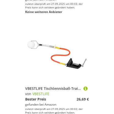
zuletzt überprüft am 27.09.2025 um 00:03; der
Preis kann sich seitdem geändert haben.
Keine weiteren Anbieter
VBESTLIFE Tischtennisball-Trainer, Tennis-Trainingsroboter, Fixierter, Schneller Rückprall, Pong-Ball-Clip, Tischtennis-Trainer
von
VBESTLIFE
Bester Preis
26,69 €
gefunden bei
Amazon
zuletzt überprüft am 27.09.2025 um 00:03; der
Preis kann sich seitdem geändert haben.