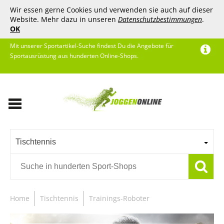
Wir essen gerne Cookies und verwenden sie auch auf dieser
Website. Mehr dazu in unseren
Datenschutzbestimmungen
.
OK
Mit unserer Sportartikel-Suche findest Du die Angebote für
Sportausrüstung aus hunderten Online-Shops.
Tischtennis
Home
Tischtennis
Trainings-Roboter