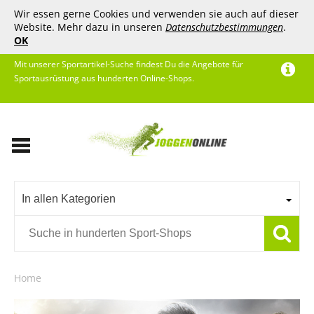
Wir essen gerne Cookies und verwenden sie auch auf dieser
Website. Mehr dazu in unseren
Datenschutzbestimmungen
.
OK
Mit unserer Sportartikel-Suche findest Du die Angebote für
Sportausrüstung aus hunderten Online-Shops.
In allen Kategorien
Home