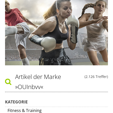
Artikel der Marke
(2.126 Treffer)
»OUInbvv«
KATEGORIE
Fitness & Training