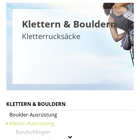
Klettern & Bouldern
Kletterrucksäcke
KLETTERN & BOULDERN
Boulder-Ausrüstung
Kletter-Ausrüstung
Bandschlingen