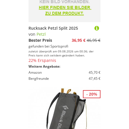
Rucksack Petzl Split 2025
von
Petzl
Bester Preis
36,95 €
46,95 €
gefunden bei
Sportsprofi
zuletzt überprüft am 09.08.2026 um 00:36; der
Preis kann sich seitdem geändert haben.
22% Ersparnis
Weitere Angebote:
Amazon
45,70 €
Bergfreunde
47,45 €
- 20%