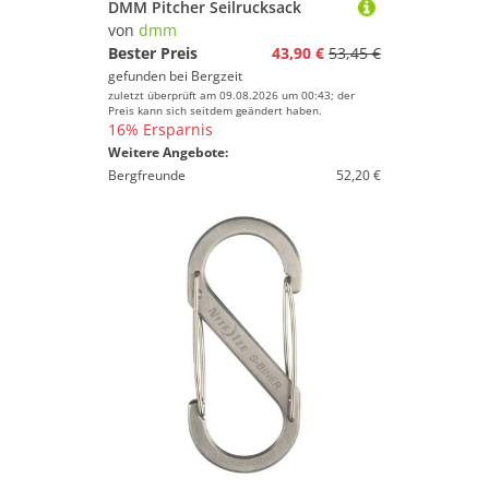
DMM Pitcher Seilrucksack
von
dmm
Bester Preis
43,90 €
53,45 €
gefunden bei
Bergzeit
zuletzt überprüft am 09.08.2026 um 00:43; der
Preis kann sich seitdem geändert haben.
16% Ersparnis
Weitere Angebote:
Bergfreunde
52,20 €