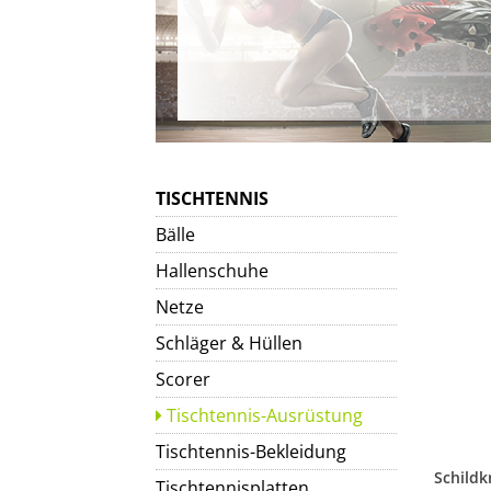
TISCHTENNIS
Bälle
Hallenschuhe
Netze
Schläger & Hüllen
Scorer
Tischtennis-Ausrüstung
Tischtennis-Bekleidung
Tischtennisplatten